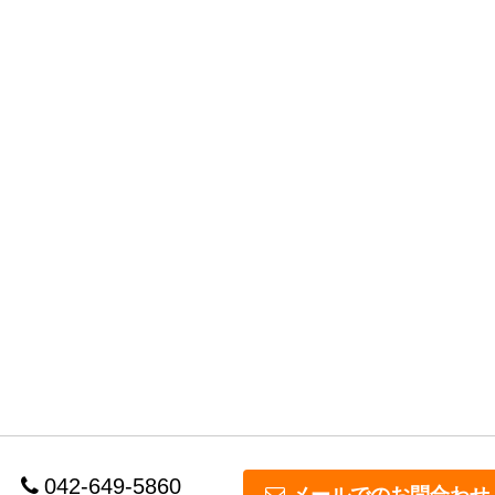
042-649-5860