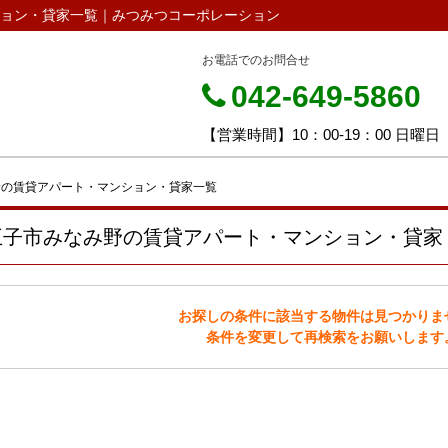
ョン・貸家一覧｜みつみつコーポレーション
お電話でのお問合せ
042-649-5860
【営業時間】10：00-19：00 日曜日
野の賃貸アパート・マンション・貸家一覧
王子市みなみ野の賃貸アパート・マンション・貸家
お探しの条件に該当する物件は見つかりま
条件を変更して再検索をお願いします