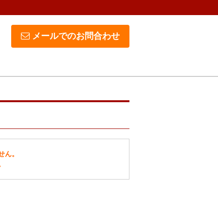
メールでのお問合わせ
せん。
。