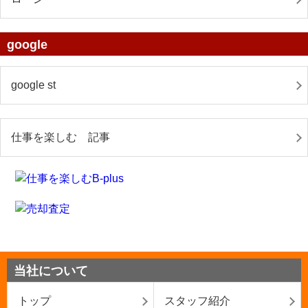
google
google st
仕事を楽しむ 記事
当社について
トップ
スタッフ紹介