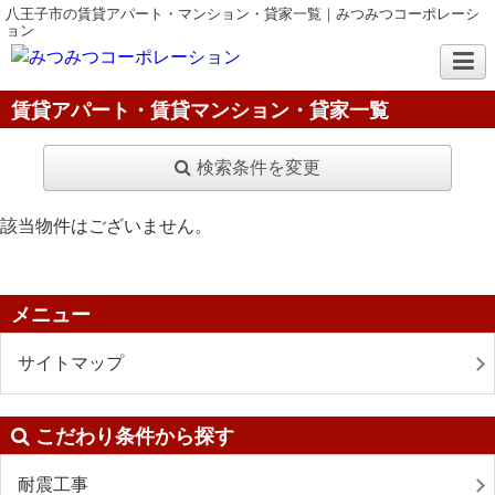
八王子市の賃貸アパート・マンション・貸家一覧｜みつみつコーポレーシ
ョン
賃貸アパート・賃貸マンション・貸家一覧
検索条件を変更
該当物件はございません。
メニュー
サイトマップ
こだわり条件から探す
耐震工事