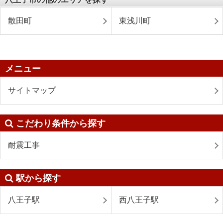
散田町
東浅川町
メニュー
サイトマップ
こだわり条件から探す
耐震工事
駅から探す
八王子駅
西八王子駅