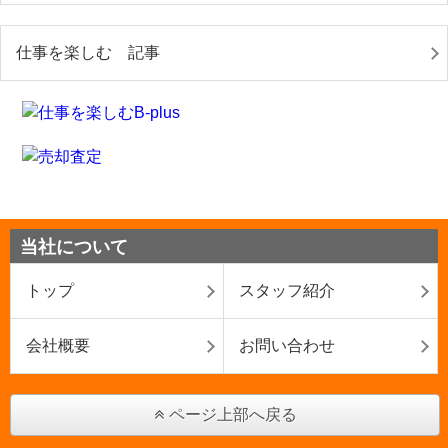
仕事を楽しむ 記事
当社について
トップ
スタッフ紹介
会社概要
お問い合わせ
ページ上部へ戻る