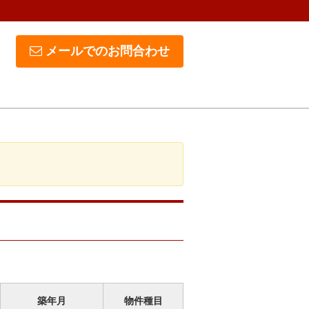
メールでのお問合わせ
築年月
物件種目