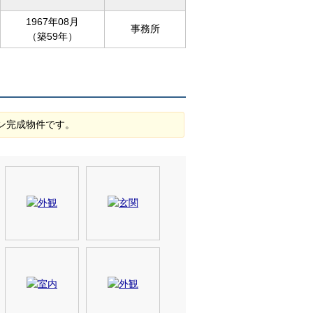
1967年08月
事務所
（築59年）
ン完成物件です。