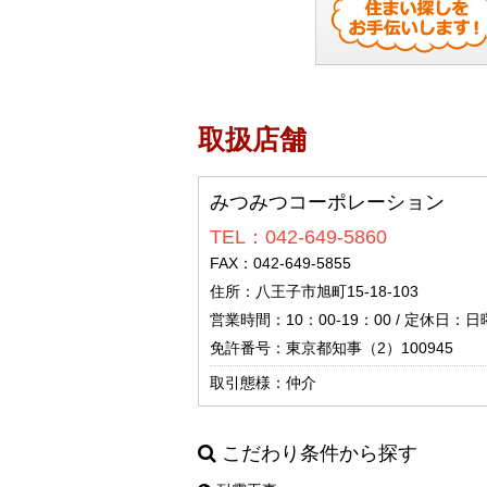
取扱店舗
みつみつコーポレーション
TEL：042-649-5860
FAX：042-649-5855
住所：八王子市旭町15-18-103
営業時間：10：00-19：00 / 定休日：
免許番号：東京都知事（2）100945
取引態様：仲介
こだわり条件から探す