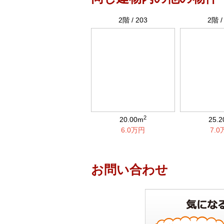
2階 / 203
2階 /
2
20.00m
25.
6.0万円
7.
お問い合わせ