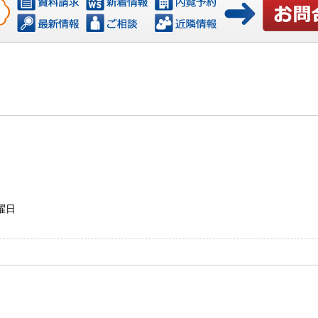
お問い合わ
日曜日