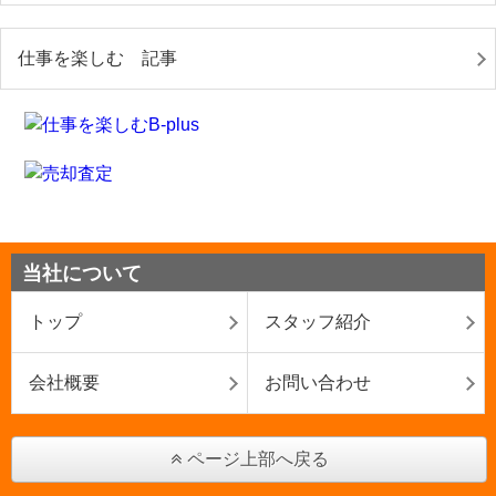
仕事を楽しむ 記事
当社について
トップ
スタッフ紹介
会社概要
お問い合わせ
ページ上部へ戻る