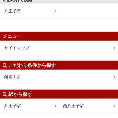
八王子市
メニュー
サイトマップ
こだわり条件から探す
耐震工事
駅から探す
八王子駅
西八王子駅