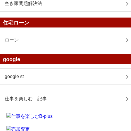
空き家問題解決法
住宅ローン
ローン
google
google st
仕事を楽しむ 記事