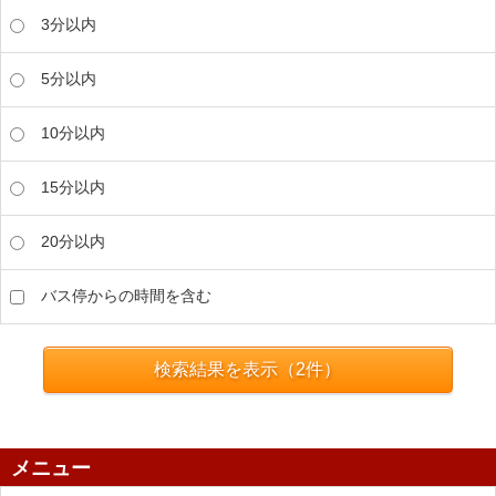
3分以内
5分以内
10分以内
15分以内
20分以内
バス停からの時間を含む
検索結果を表示（
2
件）
メニュー