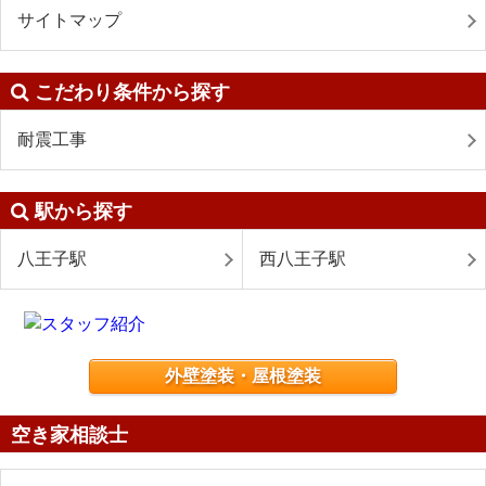
サイトマップ
こだわり条件から探す
耐震工事
駅から探す
八王子駅
西八王子駅
外壁塗装・屋根塗装
空き家相談士