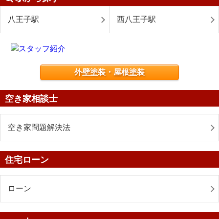
八王子駅
西八王子駅
外壁塗装・屋根塗装
空き家相談士
空き家問題解決法
住宅ローン
ローン