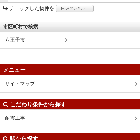
チェックした物件を
お問い合わせ
市区町村で検索
八王子市
メニュー
サイトマップ
こだわり条件から探す
耐震工事
駅から探す