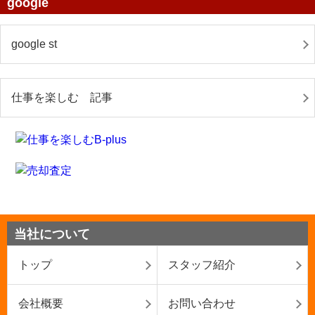
google
google st
仕事を楽しむ 記事
当社について
トップ
スタッフ紹介
会社概要
お問い合わせ