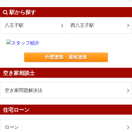
駅から探す
八王子駅
西八王子駅
外壁塗装・屋根塗装
空き家相談士
空き家問題解決法
住宅ローン
ローン