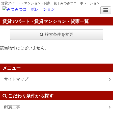
賃貸アパート・マンション・貸家一覧｜みつみつコーポレーション
賃貸アパート・賃貸マンション・貸家一覧
検索条件を変更
該当物件はございません。
メニュー
サイトマップ
こだわり条件から探す
耐震工事