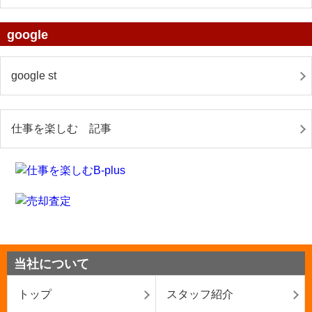
google
google st
仕事を楽しむ 記事
当社について
トップ
スタッフ紹介