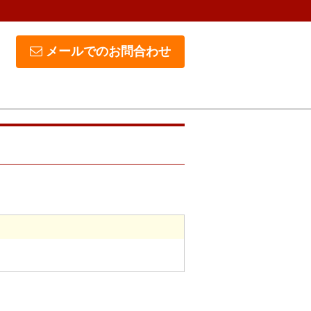
メールでのお問合わせ