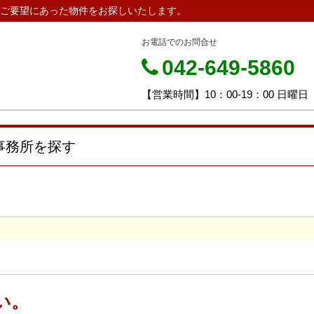
ご要望にあった物件をお探しいたします。
お電話でのお問合せ
042-649-5860
【営業時間】10：00-19：00 日曜日
事務所を探す
。
い。