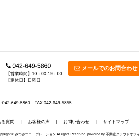
042-649-5860
メールでのお問合わせ
【営業時間】10：00-19：00
【定休日】日曜日
:042-649-5860
FAX:042-649-5855
ある質問
お客様の声
お問い合わせ
サイトマップ
opyright © みつみつコーポレーション All rights Reserved. powered by 不動産クラウドオフ