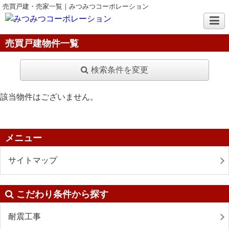
売買戸建・売家一覧｜みつみつコーポレーション
売買戸建物件一覧
検索条件を変更
該当物件はございません。
メニュー
サイトマップ
こだわり条件から探す
耐震工事