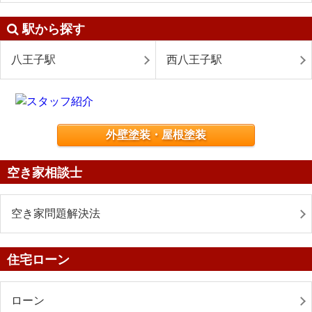
駅から探す
八王子駅
西八王子駅
外壁塗装・屋根塗装
空き家相談士
空き家問題解決法
住宅ローン
ローン