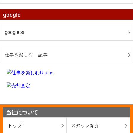
google
google st
仕事を楽しむ 記事
当社について
トップ
スタッフ紹介