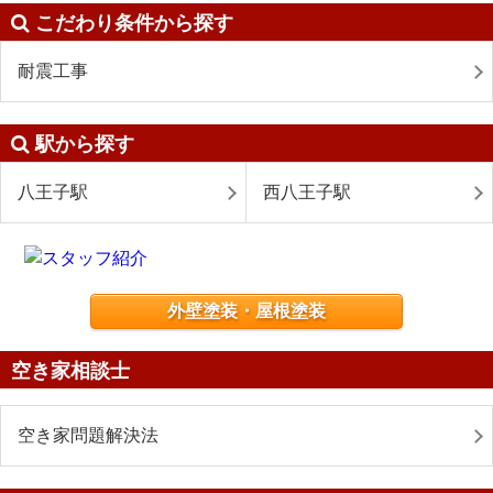
こだわり条件から探す
耐震工事
駅から探す
八王子駅
西八王子駅
外壁塗装・屋根塗装
空き家相談士
空き家問題解決法