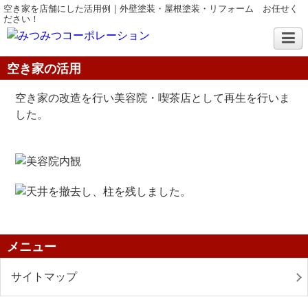
空き家を店舗にした活用例｜外壁塗装・屋根塗装・リフォーム お任せく
ださい！
空き家の活用
空き家の改造を行い美容院・喫茶店として再生を行いま
した。
メニュー
サイトマップ